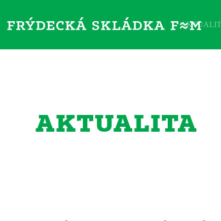
AKTUALI
AKTUALITA