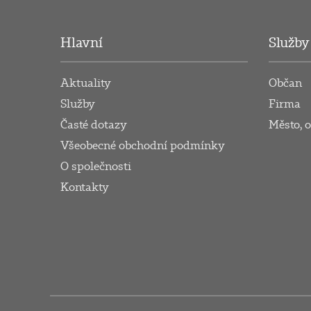
Hlavní
Služby
Aktuality
Občan
Služby
Firma
Časté dotazy
Město, 
Všeobecné obchodní podmínky
O společnosti
Kontakty