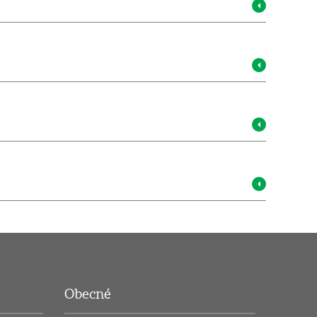
Obecné