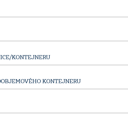
NICE/KONTEJNERU
KOOBJEMOVÉHO KONTEJNERU