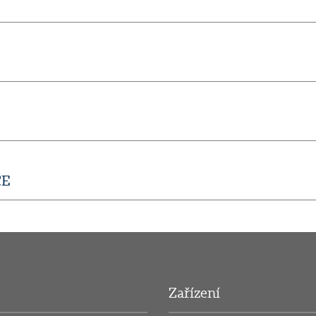
CE
Zařízení