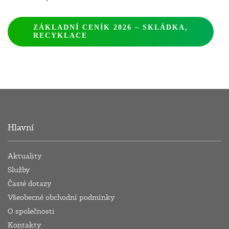
ZÁKLADNÍ CENÍK 2026 – SKLÁDKA,
RECYKLACE
Hlavní
Aktuality
Služby
Časté dotazy
Všeobecné obchodní podmínky
O společnosti
Kontakty