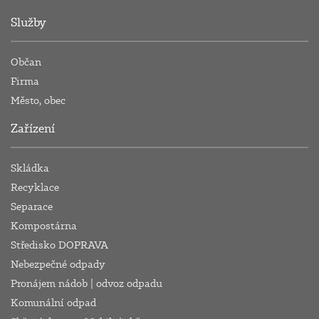
Služby
Občan
Firma
Město, obec
Zařízení
Skládka
Recyklace
Separace
Kompostárna
Středisko DOPRAVA
Nebezpečné odpady
Pronájem nádob | odvoz odpadu
Komunální odpad