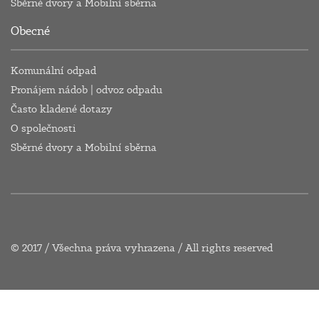
Sběrné dvory a Mobilní sběrna
Obecné
Komunální odpad
Pronájem nádob | odvoz odpadu
Často kladené dotazy
O společnosti
Sběrné dvory a Mobilní sběrna
© 2017 / Všechna práva vyhrazena / All rights reserved