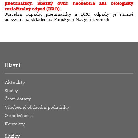
pneumatiky. Sběrný dvůr neodebírá ani biologicky
rozložitelný odpad (BRO).
Stavební odpady, pneumatiky a BRO odpady je možné
odevzdat na skládce na Panských Nových Dvorech.
Hlavní
Aktuality
Služby
Časté dotazy
Všeobecné obchodní podmínky
O společnosti
Kontakty
Služby