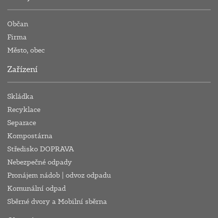
Občan
Firma
Město, obec
Zařízení
Skládka
Recyklace
Separace
Kompostárna
Středisko DOPRAVA
Nebezpečné odpady
Pronájem nádob | odvoz odpadu
Komunální odpad
Sběrné dvory a Mobilní sběrna