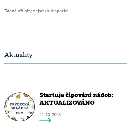
Žádné přílohy nejsou k dispozici.
Aktuality
Startuje čipování nádob:
AKTUALIZOVÁNO
22. 10. 2025