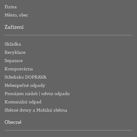
Firma
Město, obec
Zařízení
Skládka
Recyklace
Separace
Kompostárna
Středisko DOPRAVA
Nebezpečné odpady
Pronájem nádob | odvoz odpadu
Komunální odpad
Sběrné dvory a Mobilní sběrna
Obecné