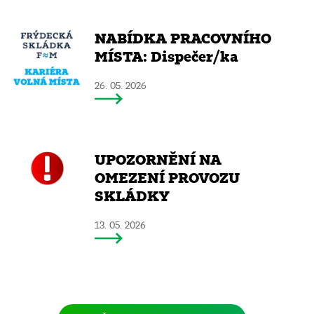
NABÍDKA PRACOVNÍHO
MÍSTA: Dispečer/ka
26. 05. 2026
UPOZORNĚNÍ NA
OMEZENÍ PROVOZU
SKLÁDKY
13. 05. 2026