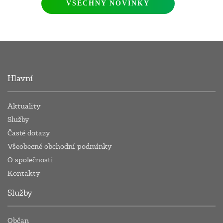
VŠECHNY NOVINKY
Hlavní
Aktuality
Služby
Časté dotazy
Všeobecné obchodní podmínky
O společnosti
Kontakty
Služby
Občan