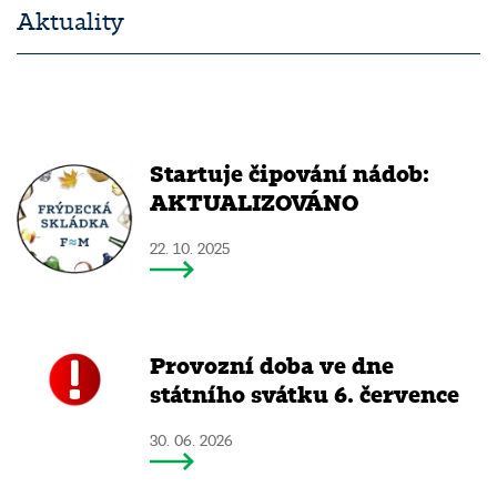
Aktuality
Startuje čipování nádob:
AKTUALIZOVÁNO
22. 10. 2025
Provozní doba ve dne
státního svátku 6. července
30. 06. 2026