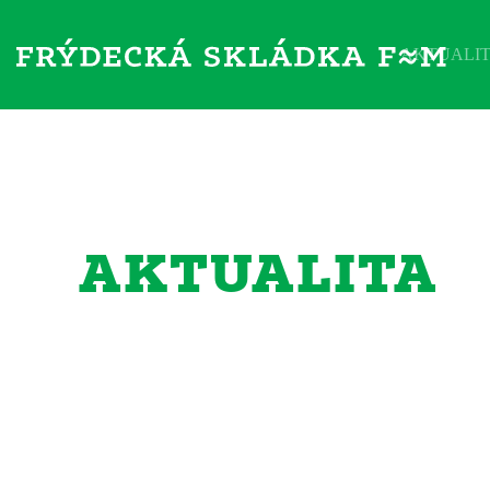
AKTUALI
AKTUALITA