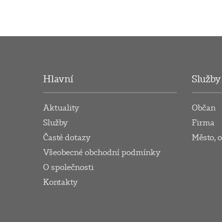
Hlavní
Služby
Aktuality
Občan
Služby
Firma
Časté dotazy
Město, 
Všeobecné obchodní podmínky
O společnosti
Kontakty