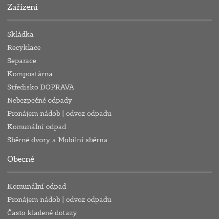
Zařízení
Skládka
Recyklace
Separace
Kompostárna
Středisko DOPRAVA
Nebezpečné odpady
Pronájem nádob | odvoz odpadu
Komunální odpad
Sběrné dvory a Mobilní sběrna
Obecné
Komunální odpad
Pronájem nádob | odvoz odpadu
Často kladené dotazy