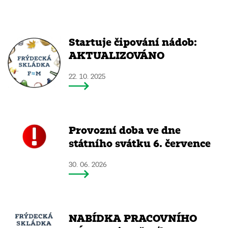
Startuje čipování nádob:
AKTUALIZOVÁNO
22. 10. 2025
Provozní doba ve dne
státního svátku 6. července
30. 06. 2026
NABÍDKA PRACOVNÍHO