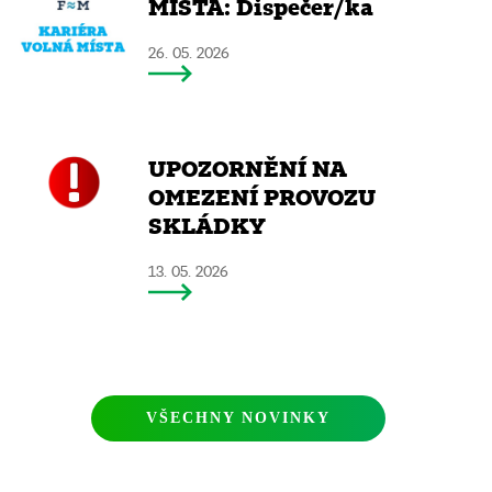
MÍSTA: Dispečer/ka
26. 05. 2026
UPOZORNĚNÍ NA
OMEZENÍ PROVOZU
SKLÁDKY
13. 05. 2026
VŠECHNY NOVINKY