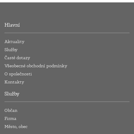
Hlavní
Aktuality
Služby
Časté dotazy
Všeobecné obchodní podmínky
O společnosti
Kontakty
Služby
Občan
Firma
Město, obec